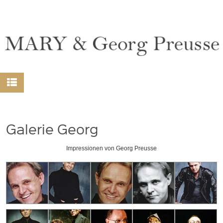
Galerie Georg
Impressionen von Georg Preusse