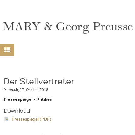
Der Stellvertreter
Mittwoch, 17. Oktober 2018
Pressespiegel - Kritiken
Download
Pressespiegel (PDF)