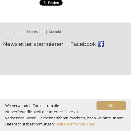
|
Impressum
|
Kontakt
anmelden
Wir verwenden Cookies um die
OK!
Nutzerfreundlichkeit der Internet-Seite zu
verbessern. Wenn Sie mehr erfahren möchten, lesen Sie bitte unsere
Datenschutzbestimmungen:
Weitere Informationen