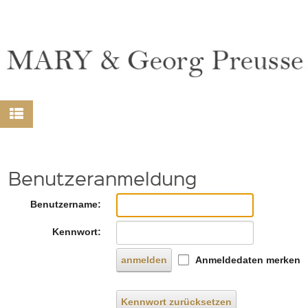
Benutzeranmeldung
Benutzername:
Kennwort:
anmelden
Anmeldedaten merken
Kennwort zurücksetzen