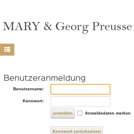
Benutzeranmeldung
Benutzername:
Kennwort:
anmelden
Anmeldedaten merken
Kennwort zurücksetzen